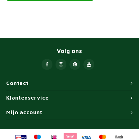
Volg ons
Contact
Klantenservice
Mijn account