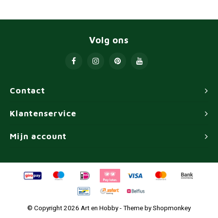
Volg ons
Contact
Klantenservice
Mijn account
© Copyright 2026 Art en Hobby - Theme by
Shopmonkey