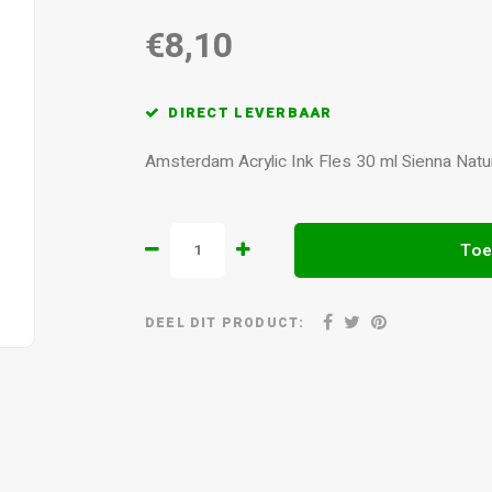
€8,10
DIRECT LEVERBAAR
Amsterdam Acrylic Ink Fles 30 ml Sienna Nat
Toe
DEEL DIT PRODUCT: