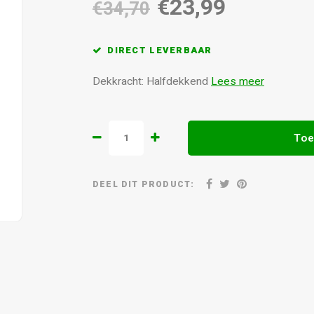
€23,99
€34,70
DIRECT LEVERBAAR
Dekkracht: Halfdekkend
Lees meer
Toe
DEEL DIT PRODUCT: