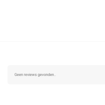
Geen reviews gevonden...