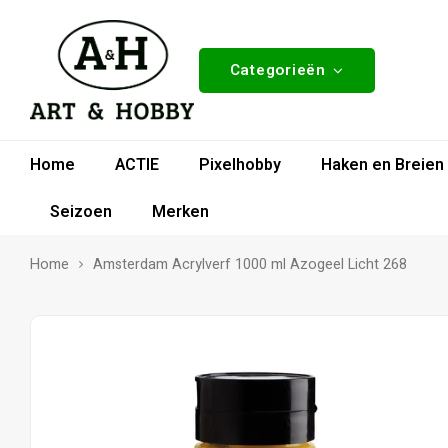
Categorieën
Home
ACTIE
Pixelhobby
Haken en Breien
Seizoen
Merken
Home
Amsterdam Acrylverf 1000 ml Azogeel Licht 268