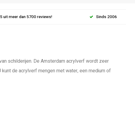
.5 uit meer dan 5700 reviews!
Sinds 2006
 van schilderijen. De Amsterdam acrylverf wordt zeer
 U kunt de acrylverf mengen met water, een medium of