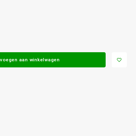
voegen aan winkelwagen