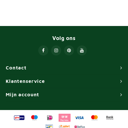
Volg ons
Contact
Klantenservice
Mijn account