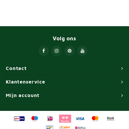
Volg ons
Contact
Klantenservice
Mijn account