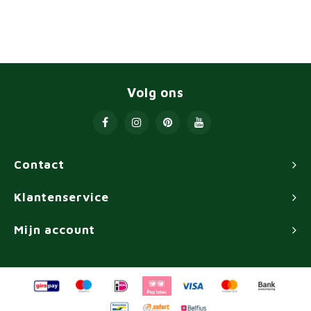
Volg ons
Contact
Klantenservice
Mijn account