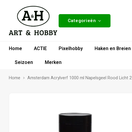
Categorieën
Home
ACTIE
Pixelhobby
Haken en Breien
Seizoen
Merken
Home
Amsterdam Acrylverf 1000 ml Napelsgeel Rood Licht 