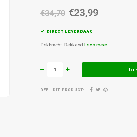
€23,99
€34,70
DIRECT LEVERBAAR
Dekkracht: Dekkend
Lees meer
Toe
DEEL DIT PRODUCT: