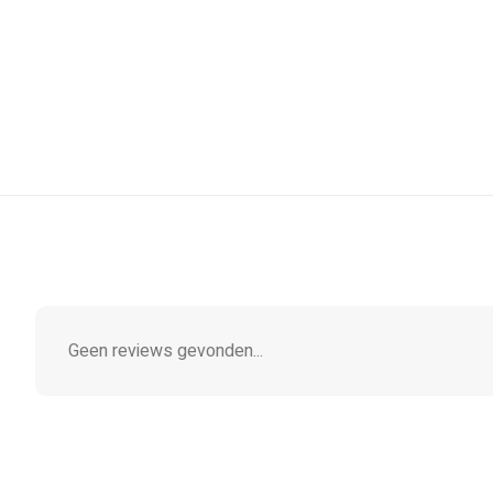
Geen reviews gevonden...