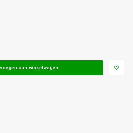
voegen aan winkelwagen