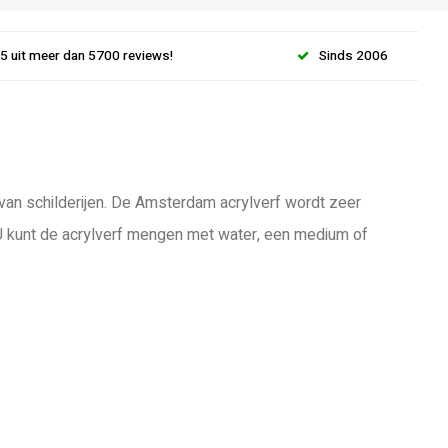
.5 uit meer dan 5700 reviews!
Sinds 2006
 van schilderijen. De Amsterdam acrylverf wordt zeer
 U kunt de acrylverf mengen met water, een medium of