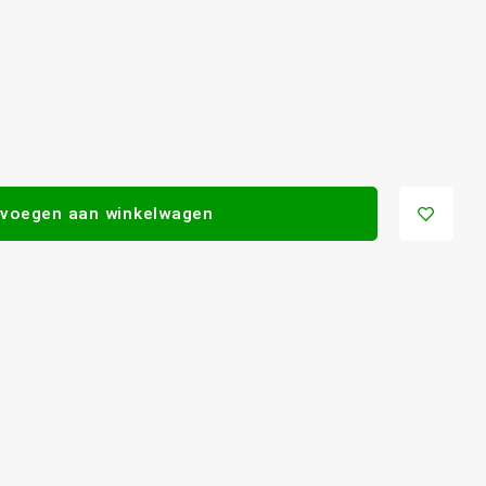
voegen aan winkelwagen