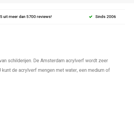
.5 uit meer dan 5700 reviews!
Sinds 2006
 van schilderijen. De Amsterdam acrylverf wordt zeer
 U kunt de acrylverf mengen met water, een medium of