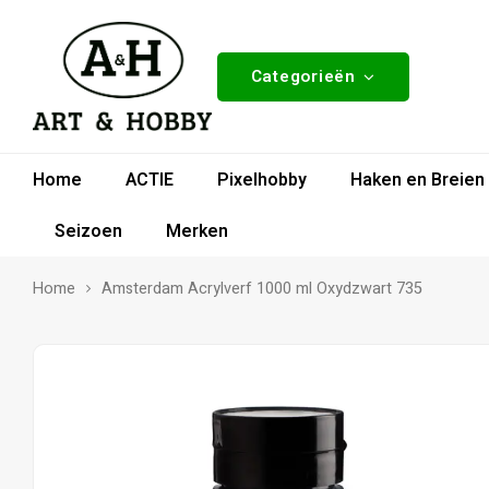
Categorieën
Home
ACTIE
Pixelhobby
Haken en Breien
Seizoen
Merken
Home
Amsterdam Acrylverf 1000 ml Oxydzwart 735