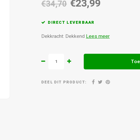
€23,99
€34,70
DIRECT LEVERBAAR
Dekkracht: Dekkend
Lees meer
Toe
DEEL DIT PRODUCT: