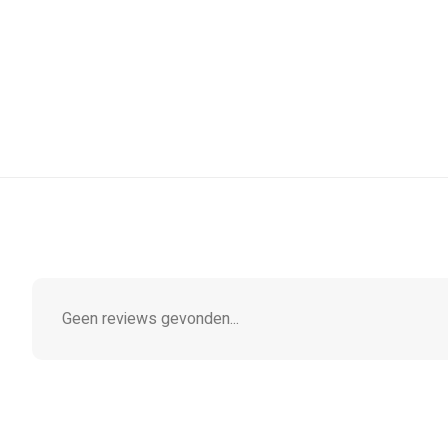
Geen reviews gevonden...