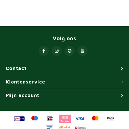
Volg ons
Contact
Klantenservice
Mijn account