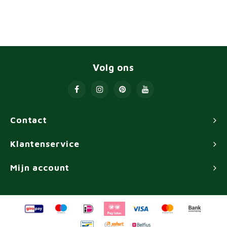
Volg ons
Contact
Klantenservice
Mijn account