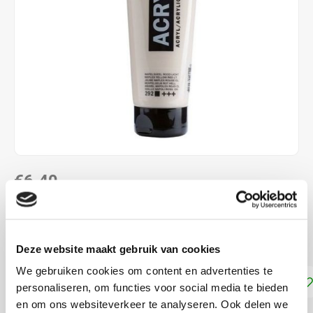
€6,40
DIRECT LEVERBAAR
Dekkracht: Dekkend
Lees meer
Deze website maakt gebruik van cookies
We gebruiken cookies om content en advertenties te
Toevoegen aan winkelwagen
personaliseren, om functies voor social media te bieden
en om ons websiteverkeer te analyseren. Ook delen we