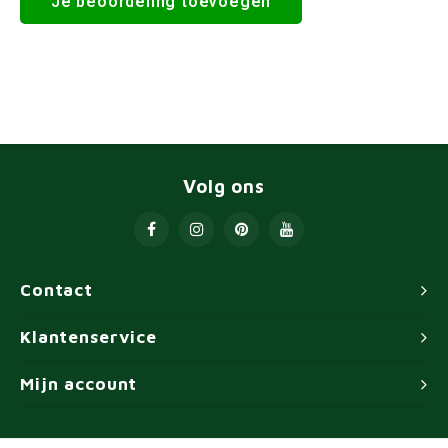
Je beoordeling toevoegen
Volg ons
Contact
Klantenservice
Mijn account