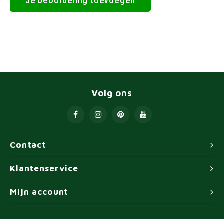
Je beoordeling toevoegen
Volg ons
Contact
Klantenservice
Mijn account