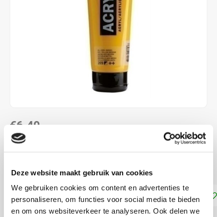
€6,40
DIRECT LEVERBAAR
Dekkracht: Halfdekkend
Lees meer
Deze website maakt gebruik van cookies
We gebruiken cookies om content en advertenties te
Toevoegen aan winkelwagen
personaliseren, om functies voor social media te bieden
en om ons websiteverkeer te analyseren. Ook delen we