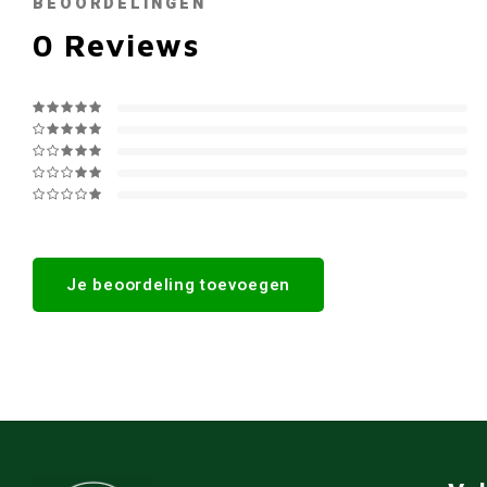
BEOORDELINGEN
0
Reviews
Je beoordeling toevoegen