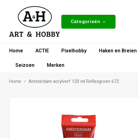
Categorieën
Home
ACTIE
Pixelhobby
Haken en Breien
Seizoen
Merken
Home
Amsterdam acrylverf 120 ml Reflexgroen 672