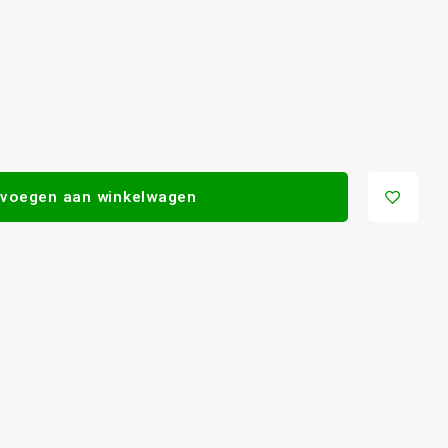
voegen aan winkelwagen