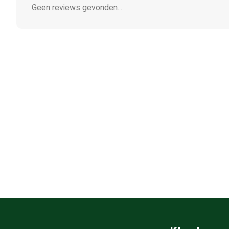
Geen reviews gevonden...