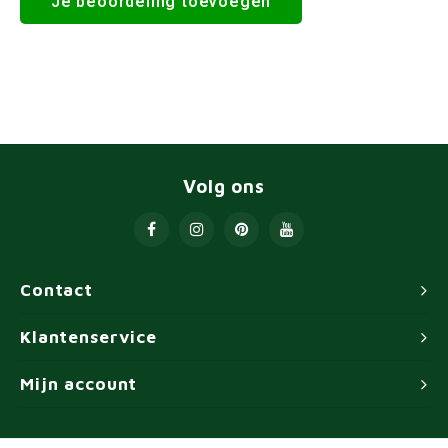
Je beoordeling toevoegen
Volg ons
Contact
Klantenservice
Mijn account