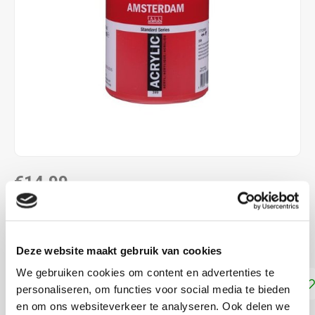
€14,99
DIRECT LEVERBAAR
Dekkracht: Halfdekkend
Lees meer
Deze website maakt gebruik van cookies
We gebruiken cookies om content en advertenties te
Toevoegen aan winkelwagen
personaliseren, om functies voor social media te bieden
en om ons websiteverkeer te analyseren. Ook delen we