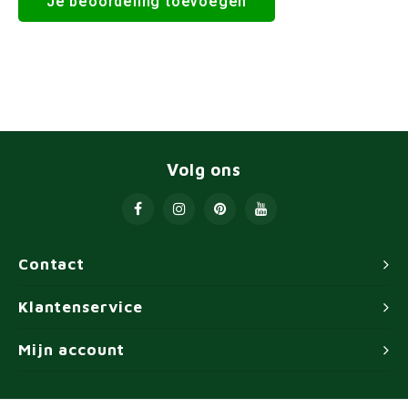
Je beoordeling toevoegen
Volg ons
Contact
Klantenservice
Mijn account