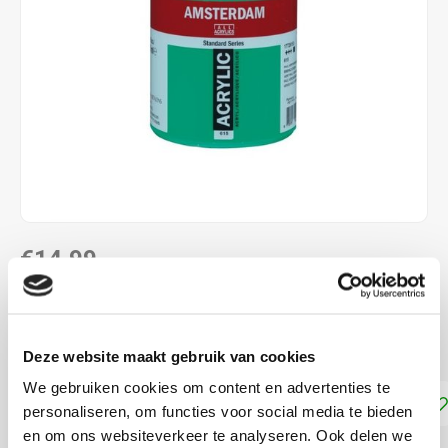
€14,99
DIRECT LEVERBAAR
Dekkracht: Dekkend
Lees meer
Deze website maakt gebruik van cookies
We gebruiken cookies om content en advertenties te
Toevoegen aan winkelwagen
personaliseren, om functies voor social media te bieden
en om ons websiteverkeer te analyseren. Ook delen we