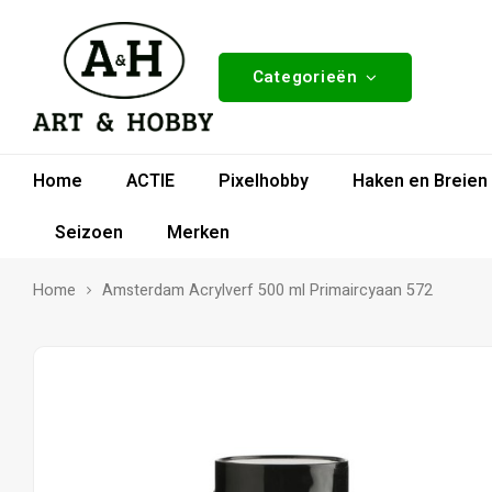
Categorieën
Home
ACTIE
Pixelhobby
Haken en Breien
Seizoen
Merken
Home
Amsterdam Acrylverf 500 ml Primaircyaan 572