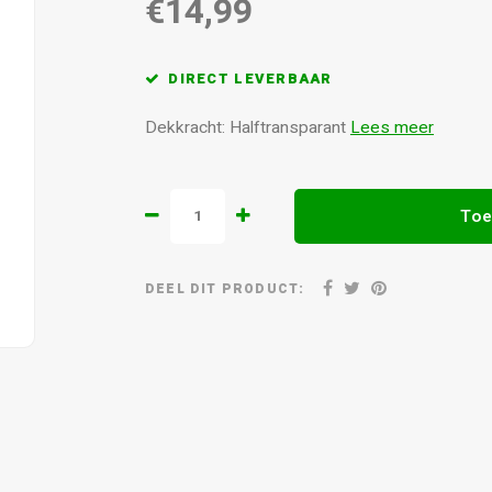
€14,99
DIRECT LEVERBAAR
Dekkracht: Halftransparant
Lees meer
Toe
DEEL DIT PRODUCT: