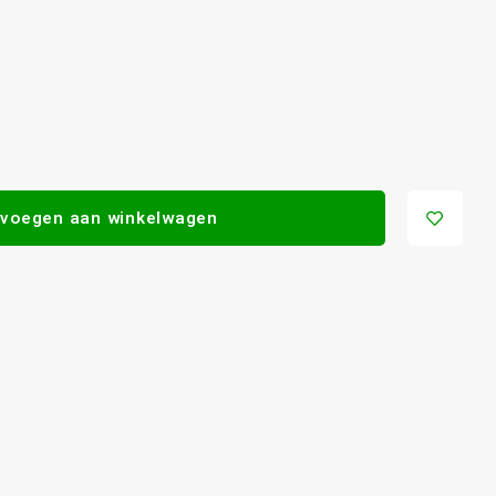
voegen aan winkelwagen