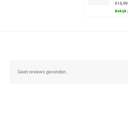
€14,99
Bekijk
Geen reviews gevonden...