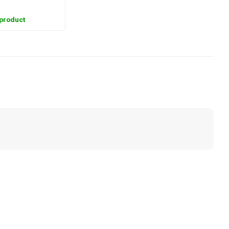
 product