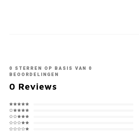
0
STERREN OP BASIS VAN
0
BEOORDELINGEN
0
Reviews