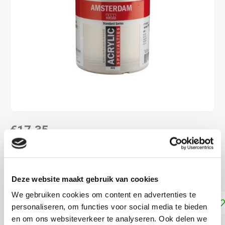
€17,35
DIRECT LEVERBAAR
Dekkracht: Halfdekkend
Lees meer
Deze website maakt gebruik van cookies
We gebruiken cookies om content en advertenties te
Toevoegen aan winkelwagen
personaliseren, om functies voor social media te bieden
en om ons websiteverkeer te analyseren. Ook delen we