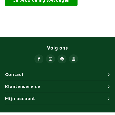
Je beoordeling toevoegen
Volg ons
Contact
Klantenservice
Mijn account