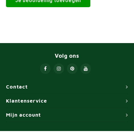
Je beoordeling toevoegen
Volg ons
Contact
Klantenservice
Mijn account