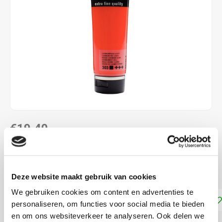
€19,40
DIRECT LEVERBAAR
Cadmiumrood Licht 303
Lees meer
Deze website maakt gebruik van cookies
We gebruiken cookies om content en advertenties te
Toevoegen aan winkelwagen
personaliseren, om functies voor social media te bieden
en om ons websiteverkeer te analyseren. Ook delen we