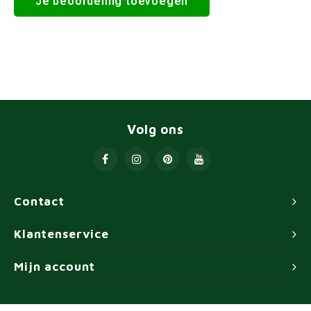
Je beoordeling toevoegen
Volg ons
Contact
Klantenservice
Mijn account