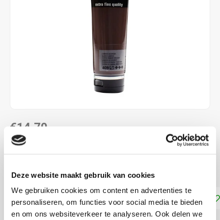
€14,70
DIRECT LEVERBAAR
Omber Gebrand 409
Lees meer
Deze website maakt gebruik van cookies
We gebruiken cookies om content en advertenties te
Toevoegen aan winkelwagen
personaliseren, om functies voor social media te bieden
en om ons websiteverkeer te analyseren. Ook delen we