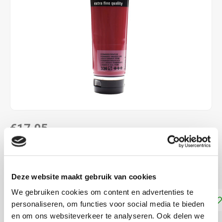
€17,05
DIRECT LEVERBAAR
Permanentkraplak 336
Lees meer
Deze website maakt gebruik van cookies
We gebruiken cookies om content en advertenties te
Toevoegen aan winkelwagen
personaliseren, om functies voor social media te bieden
en om ons websiteverkeer te analyseren. Ook delen we