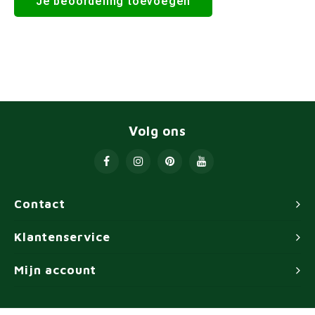
Je beoordeling toevoegen
Volg ons
Contact
Klantenservice
Mijn account