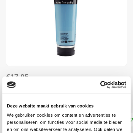
€17,05
DIRECT LEVERBAAR
Sevresblauw 530
Lees meer
Deze website maakt gebruik van cookies
We gebruiken cookies om content en advertenties te
Toevoegen aan winkelwagen
personaliseren, om functies voor social media te bieden
en om ons websiteverkeer te analyseren. Ook delen we