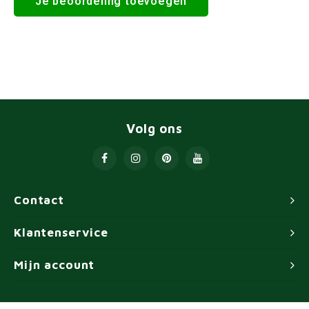
Je beoordeling toevoegen
Volg ons
Contact
Klantenservice
Mijn account