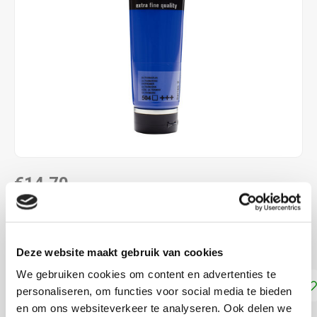
€14,70
DIRECT LEVERBAAR
Ultramarijn 504
Lees meer
Deze website maakt gebruik van cookies
We gebruiken cookies om content en advertenties te
Toevoegen aan winkelwagen
personaliseren, om functies voor social media te bieden
en om ons websiteverkeer te analyseren. Ook delen we