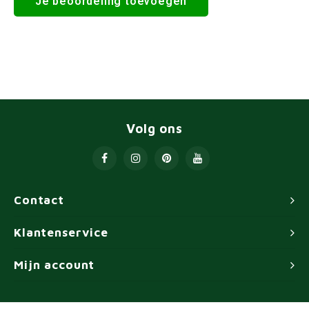
Je beoordeling toevoegen
Volg ons
Contact
Klantenservice
Mijn account