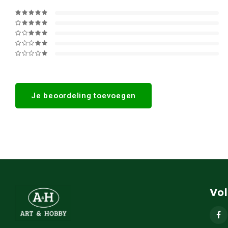
Je beoordeling toevoegen
Vo