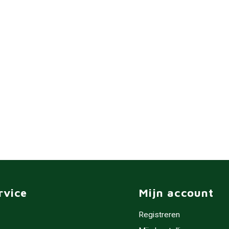
rvice
Mijn account
Registreren