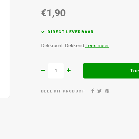
€1,90
DIRECT LEVERBAAR
Dekkracht: Dekkend
Lees meer
Toe
DEEL DIT PRODUCT: