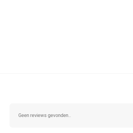
Geen reviews gevonden...