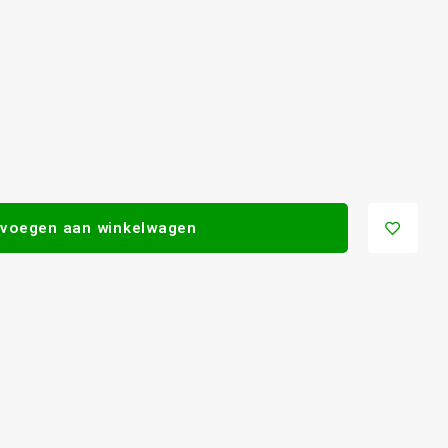
voegen aan winkelwagen