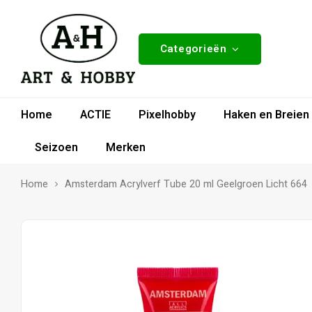
Categorieën
Home
ACTIE
Pixelhobby
Haken en Breien
Seizoen
Merken
Home
Amsterdam Acrylverf Tube 20 ml Geelgroen Licht 664