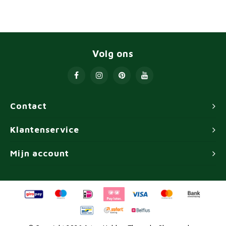
Volg ons
Contact
Klantenservice
Mijn account