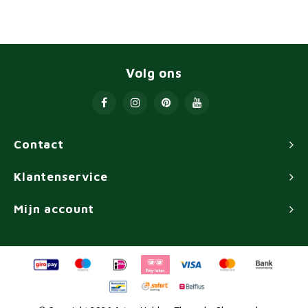
Volg ons
Contact
Klantenservice
Mijn account