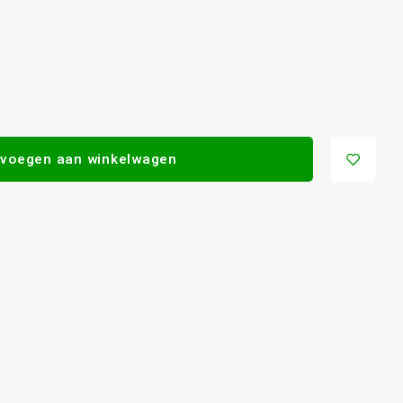
voegen aan winkelwagen