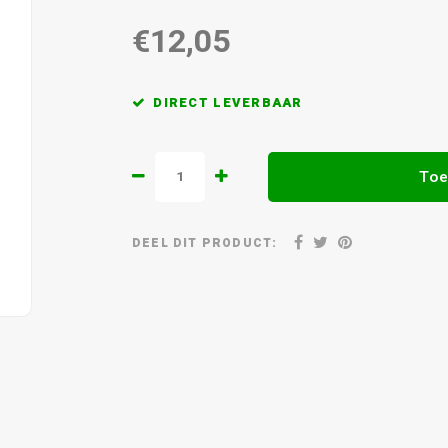
€12,05
DIRECT LEVERBAAR
Toe
DEEL DIT PRODUCT: