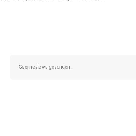
Geen reviews gevonden...