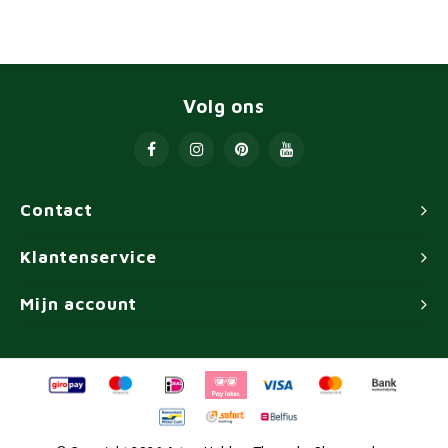
Volg ons
Contact
Klantenservice
Mijn account