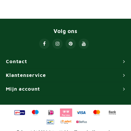
Volg ons
Contact
Klantenservice
Mijn account