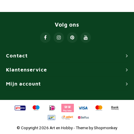
Volg ons
Contact
Klantenservice
Mijn account
© Copyright 2026 Art en Hobby - Theme by
Shopmonkey