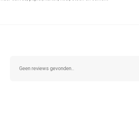
Geen reviews gevonden...