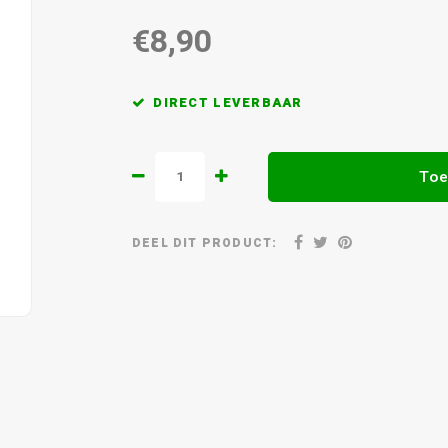
€8,90
DIRECT LEVERBAAR
Toe
DEEL DIT PRODUCT: