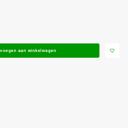
voegen aan winkelwagen