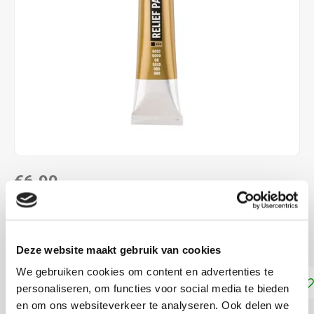
€6,90
DIRECT LEVERBAAR
Reliefpaint
Lees meer
Deze website maakt gebruik van cookies
We gebruiken cookies om content en advertenties te
Toevoegen aan winkelwagen
personaliseren, om functies voor social media te bieden
en om ons websiteverkeer te analyseren. Ook delen we