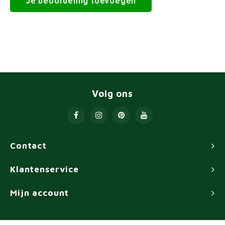
Je beoordeling toevoegen
Volg ons
Contact
Klantenservice
Mijn account