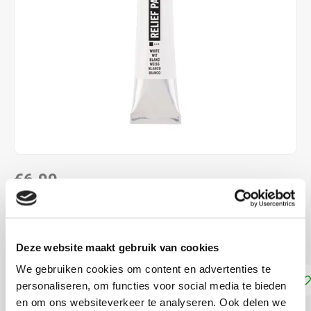
€6,90
DIRECT LEVERBAAR
Reliefpaint
Lees meer
Deze website maakt gebruik van cookies
We gebruiken cookies om content en advertenties te
Toevoegen aan winkelwagen
personaliseren, om functies voor social media te bieden
en om ons websiteverkeer te analyseren. Ook delen we