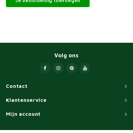
Je beoordeling toevoegen
Volg ons
Contact
Klantenservice
Mijn account