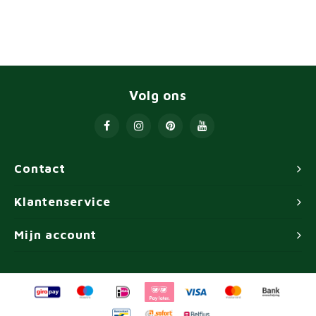
Volg ons
Contact
Klantenservice
Mijn account