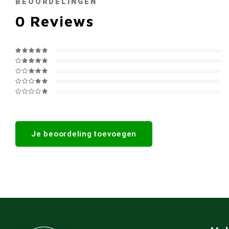
BEOORDELINGEN
0
Reviews
Je beoordeling toevoegen