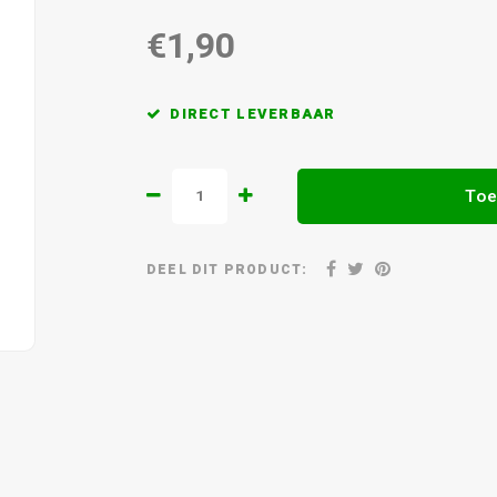
€1,90
DIRECT LEVERBAAR
Toe
DEEL DIT PRODUCT: