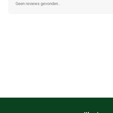
Geen reviews gevonden...