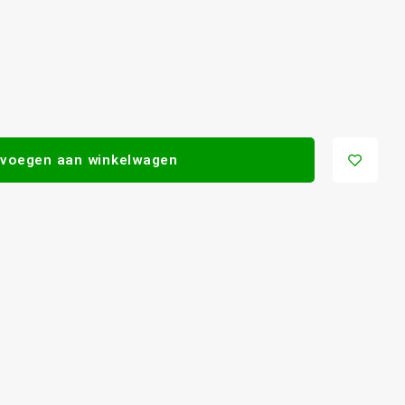
voegen aan winkelwagen