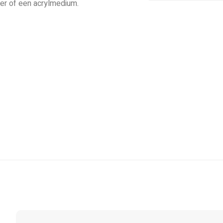
ter of een acrylmedium.