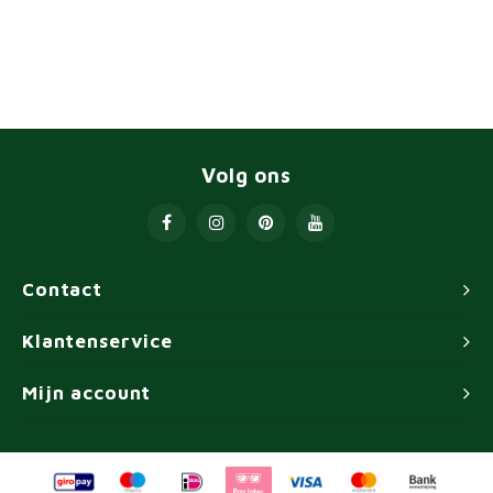
Volg ons
Contact
Klantenservice
Mijn account