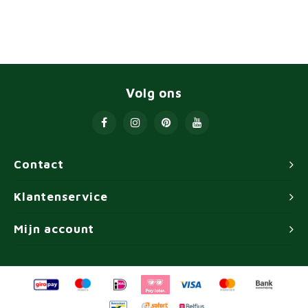
Volg ons
Contact
Klantenservice
Mijn account