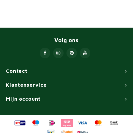
Volg ons
Contact
Klantenservice
Mijn account