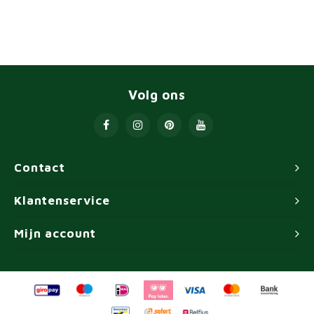
Volg ons
Contact
Klantenservice
Mijn account