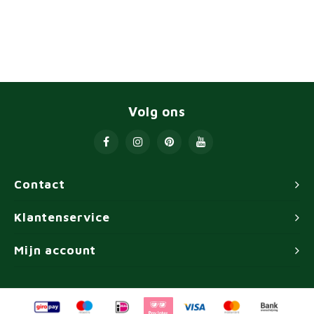
Volg ons
Contact
Klantenservice
Mijn account