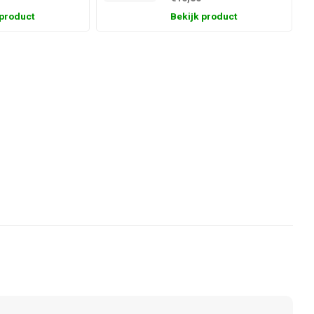
 product
Bekijk product