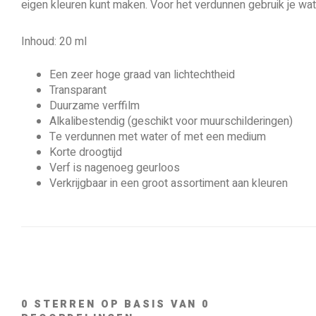
eigen kleuren kunt maken. Voor het verdunnen gebruik je wa
Inhoud: 20 ml
Een zeer hoge graad van lichtechtheid
Transparant
Duurzame verffilm
Alkalibestendig (geschikt voor muurschilderingen)
Te verdunnen met water of met een medium
Korte droogtijd
Verf is nagenoeg geurloos
Verkrijgbaar in een groot assortiment aan kleuren
0
STERREN OP BASIS VAN
0