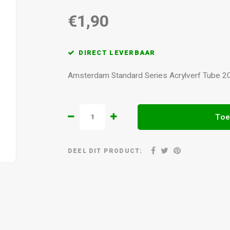
€1,90
DIRECT LEVERBAAR
Amsterdam Standard Series Acrylverf Tube 2
Toe
DEEL DIT PRODUCT: