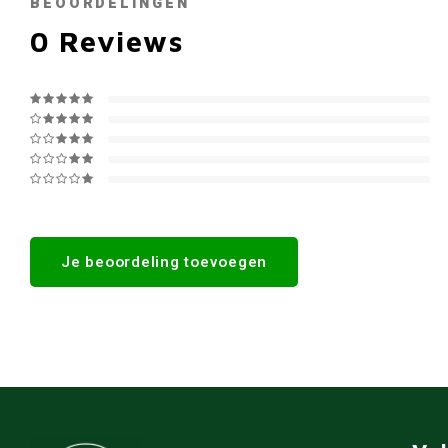
BEOORDELINGEN
0
Reviews
Je beoordeling toevoegen