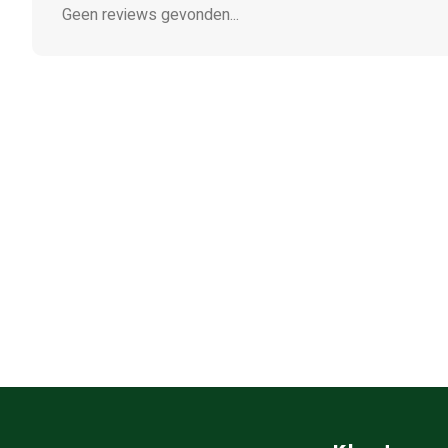
Geen reviews gevonden...