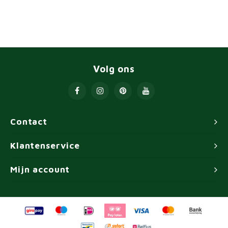
Volg ons
Contact
Klantenservice
Mijn account