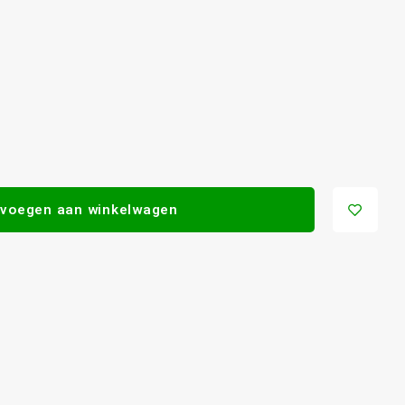
voegen aan winkelwagen