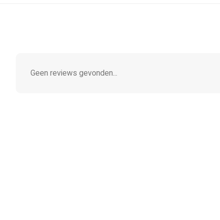
Geen reviews gevonden...