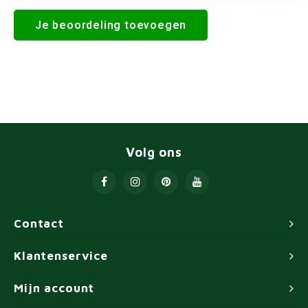
Je beoordeling toevoegen
Volg ons
Contact
Klantenservice
Mijn account