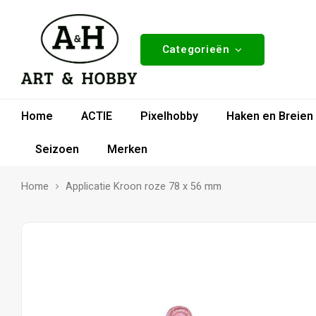
Categorieën
Home
ACTIE
Pixelhobby
Haken en Breien
Seizoen
Merken
Home
Applicatie Kroon roze 78 x 56 mm