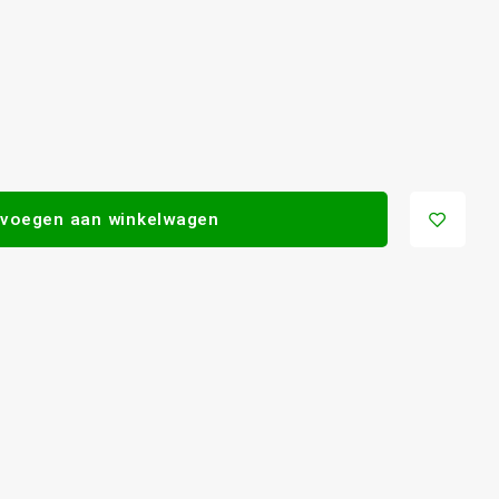
voegen aan winkelwagen