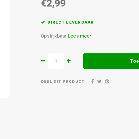
€2,99
DIRECT LEVERBAAR
Opstrijkbaar
Lees meer
Toe
DEEL DIT PRODUCT: