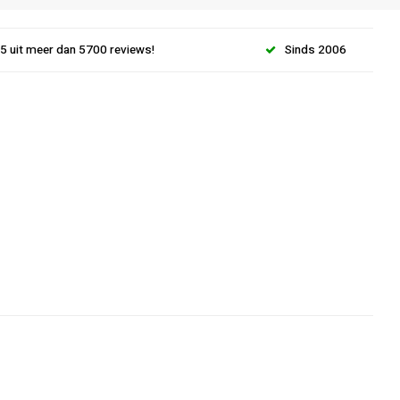
.5 uit meer dan 5700 reviews!
Sinds 2006