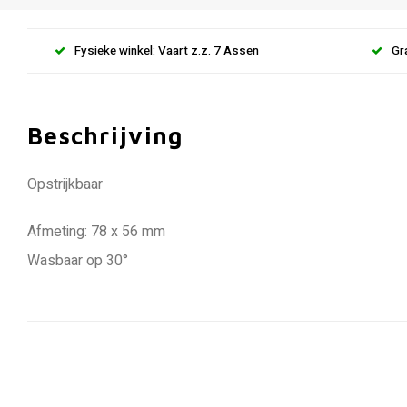
Fysieke winkel: Vaart z.z. 7 Assen
Gr
Beschrijving
Opstrijkbaar
Afmeting: 78 x 56 mm
Wasbaar op 30°