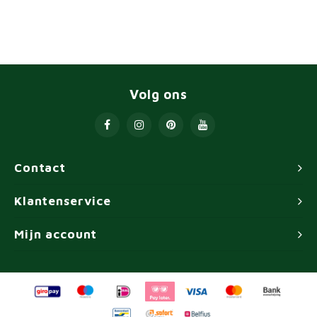
Volg ons
Contact
Klantenservice
Mijn account