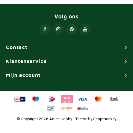
Volg ons
Contact
Klantenservice
Mijn account
© Copyright 2026 Art en Hobby - Theme by
Shopmonkey