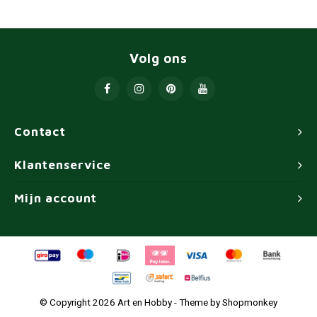
Volg ons
Contact
Klantenservice
Mijn account
© Copyright 2026 Art en Hobby - Theme by
Shopmonkey