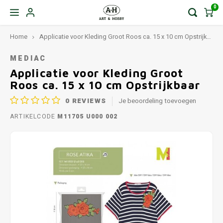
0
Home
Applicatie voor Kleding Groot Roos ca. 15 x 10 cm Opstrijkbaar
MEDIAC
Applicatie voor Kleding Groot
Roos ca. 15 x 10 cm Opstrijkbaar
0
REVIEWS
Je beoordeling toevoegen
ARTIKELCODE
M11705 U000 002