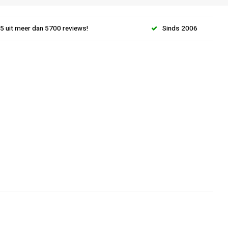
.5 uit meer dan 5700 reviews!
Sinds 2006