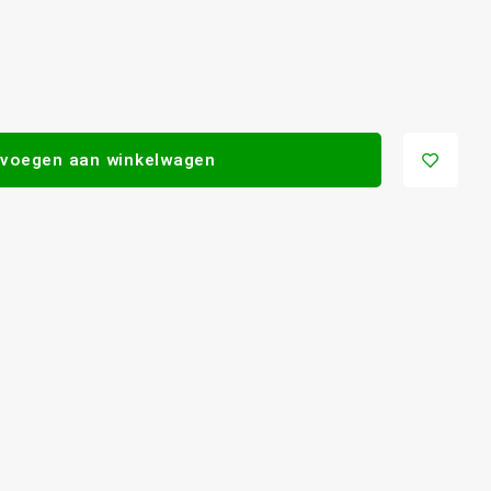
voegen aan winkelwagen