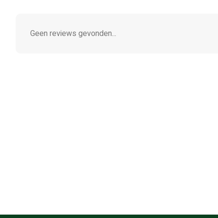
Geen reviews gevonden...