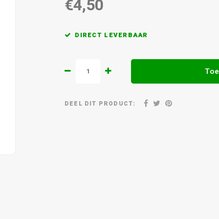
€4,50
DIRECT LEVERBAAR
Toe
DEEL DIT PRODUCT: