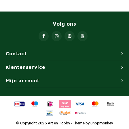
Volg ons
Contact
Klantenservice
Mijn account
© Copyright 2026 Art en Hobby - Theme by
Shopmonkey